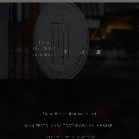
CASA
TOSTADORA
CALABRESE
Suscríbete al newsletter
MANIFESTO: CASA TOSTADORA CALABRESE.
CALLE 59, #538, X 66 Y 68