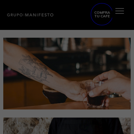
COMPRA
TU CAFE