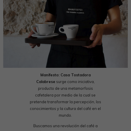
Manifesto: Casa Tostadora
Calabrese
surge como iniciativa,
producto de una metamorfosis
cafetalera por medio de la cual se
pretende transformar la percepción, los
conocimientos y la cultura del café en el
mundo.
Buscamos una revolución del café a