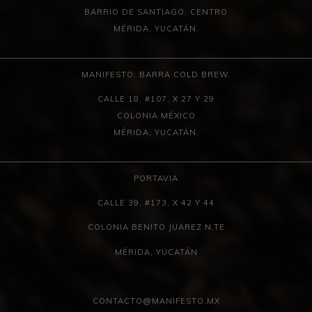
BARRIO DE SANTIAGO, CENTRO
MÉRIDA, YUCATÁN.
MANIFESTO: BARRA COLD BREW.
CALLE 18, #107, X 27 Y 29
COLONIA MÉXICO
MÉRIDA, YUCATÁN.
PORTAVIA
CALLE 39, #173, X 42 Y 44
COLONIA BENITO JUAREZ N.TE
MÉRIDA, YUCATÁN
CONTACTO@MANIFESTO.MX