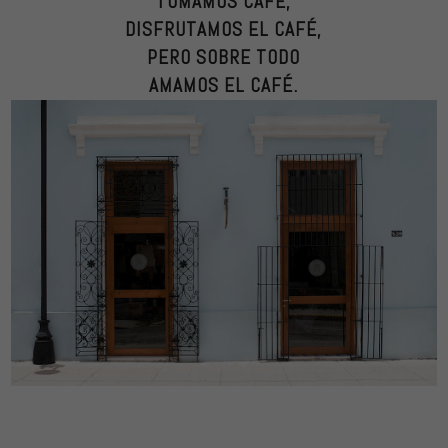
TOMAMOS CAFÉ,
DISFRUTAMOS EL CAFÉ,
PERO SOBRE TODO
AMAMOS EL CAFÉ.